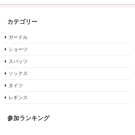
カテゴリー
ガードル
ショーツ
スパッツ
ソックス
タイツ
レギンス
参加ランキング