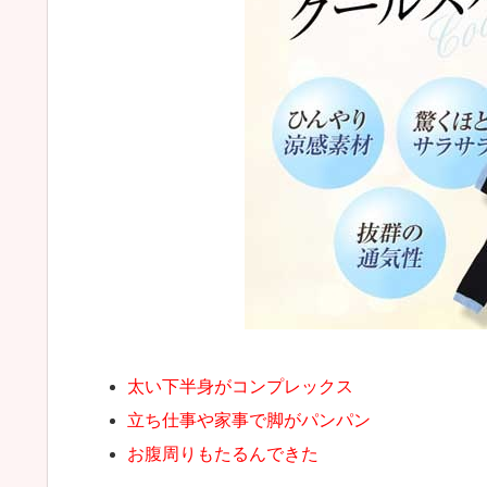
太い下半身がコンプレックス
立ち仕事や家事で脚がパンパン
お腹周りもたるんできた