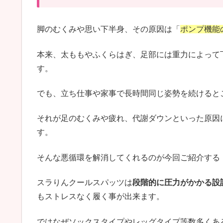
脚のむくみや思い下半身、その原因は「
ポンプ機能
本来、太ももやふくらはぎ、足部には重力によって
す。
でも、立ち仕事や家事で長時間同じ姿勢を続けると
それが足のむくみや疲れ、代謝ダウンといった原因
す。
そんな悪循環を解消してくれるのが今回ご紹介する
スラりんクールスパッツは
段階的に圧力がかかる設
もストレスなく履く事が出来ます。
ではなぜソックスタイプやレッグタイプ等数多くあ