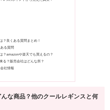
は？良くある質問まとめ！
くある質問
？amazonや楽天でも買えるの？
来る？販売会社はどんな所？
売会社情報
どんな商品？他のクールレギンスと何