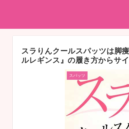
スラりんクールスパッツは脚痩
ルレギンス』の履き方からサイ
スパッツ