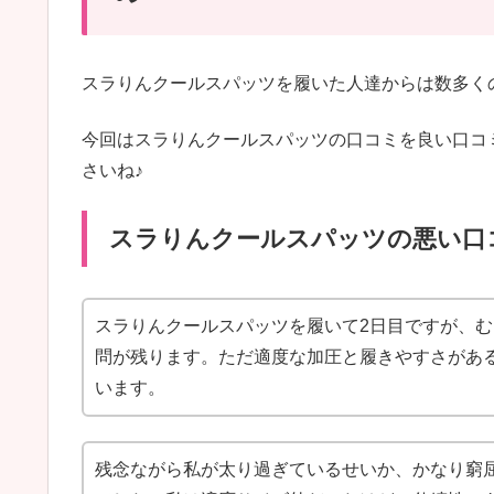
スラりんクールスパッツを履いた人達からは数多く
今回はスラりんクールスパッツの口コミを良い口コ
さいね♪
スラりんクールスパッツの悪い口
スラりんクールスパッツを履いて2日目ですが、
問が残ります。ただ適度な加圧と履きやすさがあ
います。
残念ながら私が太り過ぎているせいか、かなり窮