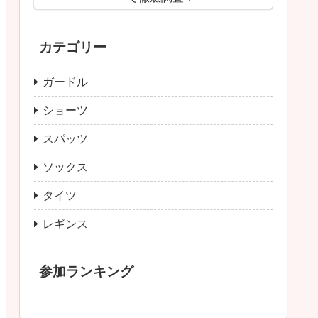
カテゴリー
ガードル
ショーツ
スパッツ
ソックス
タイツ
レギンス
参加ランキング